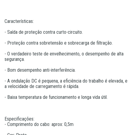
Características:
- Saída de proteção contra curto-circuito.
- Proteção contra sobretensão e sobrecarga de filtração.
- O verdadeiro teste de envelhecimento, o desempenho de alta
segurança.
- Bom desempenho anti-interferência.
- A ondulação DC é pequena, a eficiência do trabalho é elevada, e
a velocidade de carregamento é rápida.
- Baixa temperatura de funcionamento e longa vida útil.
Especificações:
- Comprimento do cabo: aprox: 0,5m