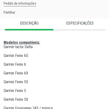
Pedido de informações
Partilhar:
DESCRIÇÃO
ESPECIFICAÇÕES
Modelos compatíveis:
Garmin tactix Delta
Garmin Fenix ​​​​6S
Garmin Fenix ​​​​6
Garmin Fenix ​​​​6X
Garmin Fenix ​​​​5S
Garmin Fenix ​​​​5
Garmin Fenix ​​​​5X
Garmin Forerunner 245 / música