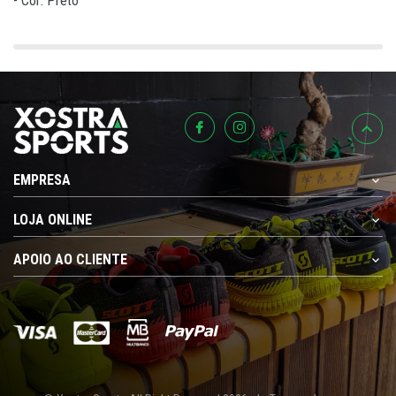
- Cor: Preto
EMPRESA
LOJA ONLINE
APOIO AO CLIENTE