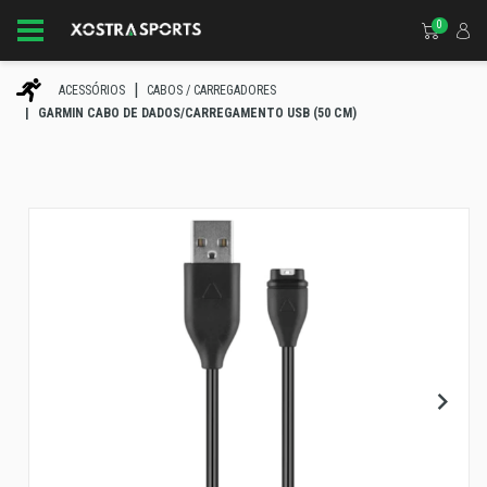
0
ACESSÓRIOS
CABOS / CARREGADORES
GARMIN CABO DE DADOS/CARREGAMENTO USB (50 CM)