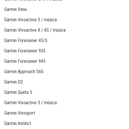
Garmin Venu
Garmin Vivoactive 3 / música
Garmin Vivoactive 4 / 4S / música
Garmin Forerunner 45/S
Garmin Forerunner 935
Garmin Forerunner 945
Garmin Approach S60
Garmin D2
Garmin Quatix 5
Garmin Vivoactive 3 / música
Garmin Vivosport
Garmin Instinct