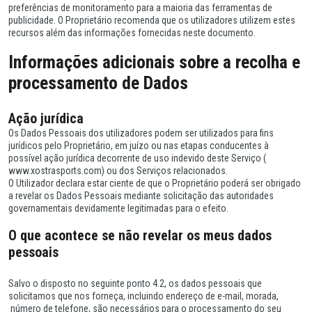
preferências de monitoramento para a maioria das ferramentas de
publicidade. O Proprietário recomenda que os utilizadores utilizem estes
recursos além das informações fornecidas neste documento.
Informações adicionais sobre a recolha e
processamento de Dados
Ação jurídica
Os Dados Pessoais dos utilizadores podem ser utilizados para fins
jurídicos pelo Proprietário, em juízo ou nas etapas conducentes à
possível ação jurídica decorrente de uso indevido deste Serviço (
www.xostrasports.com) ou dos Serviços relacionados.
O Utilizador declara estar ciente de que o Proprietário poderá ser obrigado
a revelar os Dados Pessoais mediante solicitação das autoridades
governamentais devidamente legitimadas para o efeito.
O que acontece se não revelar os meus dados
pessoais
Salvo o disposto no seguinte ponto 4.2, os dados pessoais que
solicitamos que nos forneça, incluindo endereço de e-mail, morada,
número de telefone, são necessários para o processamento do seu