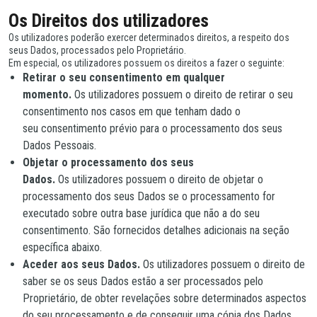
Os Direitos dos utilizadores
Os utilizadores poderão exercer determinados direitos, a respeito dos
seus Dados, processados pelo Proprietário.
Em especial, os utilizadores possuem os direitos a fazer o seguinte:
Retirar o seu consentimento em qualquer
momento.
Os utilizadores possuem o direito de retirar o seu
consentimento nos casos em que tenham dado o
seu consentimento prévio para o processamento dos seus
Dados Pessoais.
Objetar o processamento dos seus
Dados.
Os utilizadores possuem o direito de objetar o
processamento dos seus Dados se o processamento for
executado sobre outra base jurídica que não a do seu
consentimento. São fornecidos detalhes adicionais na seção
específica abaixo.
Aceder aos seus Dados.
Os utilizadores possuem o direito de
saber se os seus Dados estão a ser processados pelo
Proprietário, de obter revelações sobre determinados aspectos
do seu processamento e de conseguir uma cópia dos Dados