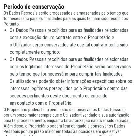
Período de conservação
Os Dados Pessoais serão processados e armazenados pelo tempo que
for necessário para as finalidades para as quais tenham sido recolhidos.
Portanto:
Os Dados Pessoais recolhidos para as finalidades relacionadas
com a execução de um contrato entre o Proprietário e
o Utilizador serão conservados até que tal contrato tenha sido
completamente cumprido;
Os Dados Pessoais recolhidos para as finalidades relacionadas
com os legítimos interesses do Proprietário serão conservados
pelo tempo que for necessário para cumprir tais finalidades.
Os utilizadores poderão obter informações específicas sobre os
interesses legítimos perseguidos pelo Proprietário dentro das
secções pertinentes deste documento ou entrando
em contacto com o Proprietário.
O Proprietário poderá ter a permissão de conservar os Dados Pessoais
por um prazo maior sempre que o Utilizador tiver dado a sua autorização
para tal processamento, enquanto tal autorização não tiver sido retirada.
Além disso, o Proprietário poderá ficar obrigado a conservar os Dados
Pessoais por um prazo maior em todas as ocasiões em que estiver