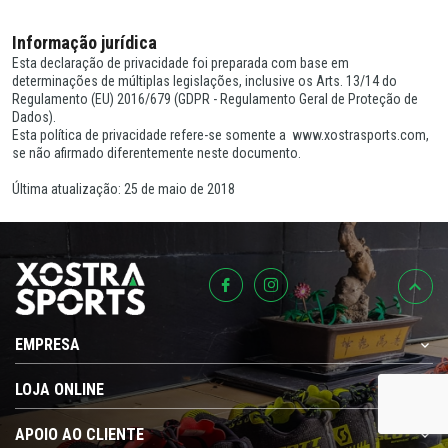
Informação jurídica
Esta declaração de privacidade foi preparada com base em
determinações de múltiplas legislações, inclusive os Arts. 13/14 do
Regulamento (EU) 2016/679 (GDPR - Regulamento Geral de Proteção de
Dados).
Esta política de privacidade refere-se somente a www.xostrasports.com,
se não afirmado diferentemente neste documento.
Última atualização: 25 de maio de 2018
EMPRESA
LOJA ONLINE
APOIO AO CLIENTE