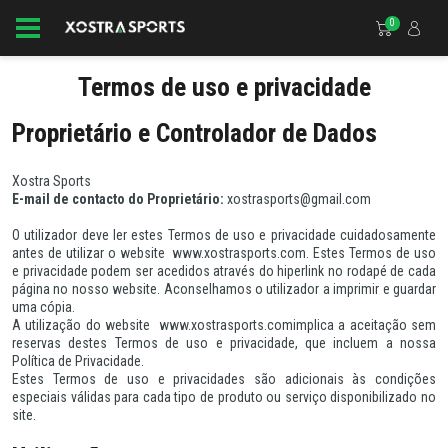
0
Termos de uso e privacidade
Proprietário e Controlador de Dados
Xostra Sports
E-mail de contacto do Proprietário:
xostrasports@gmail.com
O utilizador deve ler estes Termos de uso e privacidade cuidadosamente
antes de utilizar o website www.xostrasports.com. Estes Termos de uso
e privacidade podem ser acedidos através do hiperlink no rodapé de cada
página no nosso website. Aconselhamos o utilizador a imprimir e guardar
uma cópia.
A utilização do website www.xostrasports.comimplica a aceitação sem
reservas destes Termos de uso e privacidade, que incluem a nossa
Política de Privacidade.
Estes Termos de uso e privacidades são adicionais às condições
especiais válidas para cada tipo de produto ou serviço disponibilizado no
site.