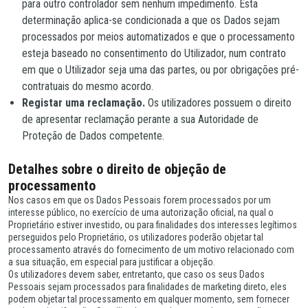
para outro controlador sem nenhum impedimento. Esta
determinação aplica-se condicionada a que os Dados sejam
processados por meios automatizados e que o processamento
esteja baseado no consentimento do Utilizador, num contrato
em que o Utilizador seja uma das partes, ou por obrigações pré-
contratuais do mesmo acordo.
Registar uma reclamação.
Os utilizadores possuem o direito
de apresentar reclamação perante a sua Autoridade de
Proteção de Dados competente.
Detalhes sobre o direito de objeção de
processamento
Nos casos em que os Dados Pessoais forem processados por um
interesse público, no exercício de uma autorização oficial, na qual o
Proprietário estiver investido, ou para finalidades dos interesses legítimos
perseguidos pelo Proprietário, os utilizadores poderão objetar tal
processamento através do fornecimento de um motivo relacionado com
a sua situação, em especial para justificar a objeção.
Os utilizadores devem saber, entretanto, que caso os seus Dados
Pessoais sejam processados para finalidades de marketing direto, eles
podem objetar tal processamento em qualquer momento, sem fornecer