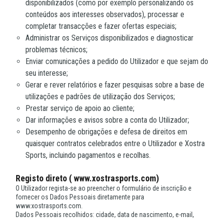
disponibilizados (como por exemplo personalizando os
conteúdos aos interesses observados), processar e
completar transacções e fazer ofertas especiais;
Administrar os Serviços disponibilizados e diagnosticar
problemas técnicos;
Enviar comunicações a pedido do Utilizador e que sejam do
seu interesse;
Gerar e rever relatórios e fazer pesquisas sobre a base de
utilizações e padrões de utilização dos Serviços;
Prestar serviço de apoio ao cliente;
Dar informações e avisos sobre a conta do Utilizador;
Desempenho de obrigações e defesa de direitos em
quaisquer contratos celebrados entre o Utilizador e Xostra
Sports, incluindo pagamentos e recolhas.
Registo direto ( www.xostrasports.com)
O Utilizador regista-se ao preencher o formulário de inscrição e
fornecer os Dados Pessoais diretamente para
www.xostrasports.com.
Dados Pessoais recolhidos: cidade, data de nascimento, e-mail,