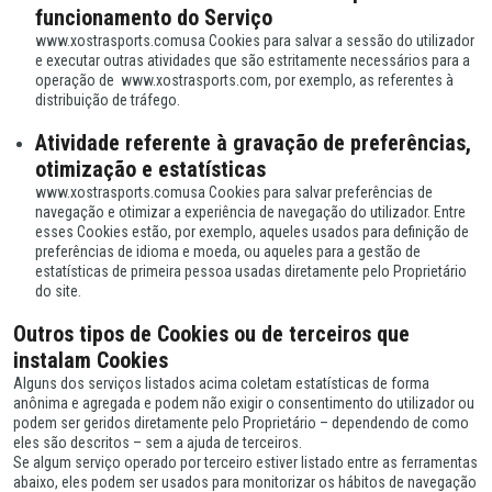
funcionamento do Serviço
www.xostrasports.comusa Cookies para salvar a sessão do utilizador
e executar outras atividades que são estritamente necessários para a
operação de www.xostrasports.com, por exemplo, as referentes à
distribuição de tráfego.
Atividade referente à gravação de preferências,
otimização e estatísticas
www.xostrasports.comusa Cookies para salvar preferências de
navegação e otimizar a experiência de navegação do utilizador. Entre
esses Cookies estão, por exemplo, aqueles usados para definição de
preferências de idioma e moeda, ou aqueles para a gestão de
estatísticas de primeira pessoa usadas diretamente pelo Proprietário
do site.
Outros tipos de Cookies ou de terceiros que
instalam Cookies
Alguns dos serviços listados acima coletam estatísticas de forma
anônima e agregada e podem não exigir o consentimento do utilizador ou
podem ser geridos diretamente pelo Proprietário – dependendo de como
eles são descritos – sem a ajuda de terceiros.
Se algum serviço operado por terceiro estiver listado entre as ferramentas
abaixo, eles podem ser usados para monitorizar os hábitos de navegação