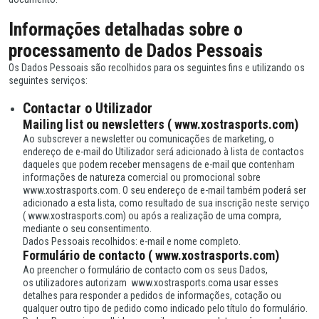
Informações detalhadas sobre o
processamento de Dados Pessoais
Os Dados Pessoais são recolhidos para os seguintes fins e utilizando os
seguintes serviços:
Contactar o Utilizador
Mailing list ou newsletters ( www.xostrasports.com)
Ao subscrever a newsletter ou comunicações de marketing, o
endereço de e-mail do Utilizador será adicionado à lista de contactos
daqueles que podem receber mensagens de e-mail que contenham
informações de natureza comercial ou promocional sobre
www.xostrasports.com. O seu endereço de e-mail também poderá ser
adicionado a esta lista, como resultado de sua inscrição neste serviço
( www.xostrasports.com) ou após a realização de uma compra,
mediante o seu consentimento.
Dados Pessoais recolhidos: e-mail e nome completo.
Formulário de contacto ( www.xostrasports.com)
Ao preencher o formulário de contacto com os seus Dados,
os utilizadores autorizam www.xostrasports.coma usar esses
detalhes para responder a pedidos de informações, cotação ou
qualquer outro tipo de pedido como indicado pelo título do formulário.