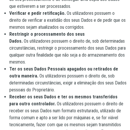
que estiverem a ser processados.
Verificar e pedir retificação.
Os utilizadores possuem o
direito de verificar a exatidão dos seus Dados e de pedir que os
mesmos sejam atualizados ou corrigidos.
Restringir o processamento dos seus
Dados.
Os utilizadores possuem o direito de, sob determinadas
circunstâncias, restringir o processamento dos seus Dados para
qualquer outra finalidade que não seja a do armazenamento dos
mesmos.
Ter os seus Dados Pessoais apagados ou retirados de
outra maneira.
Os utilizadores possuem o direito de, sob
determinadas circunstâncias, exigir a eliminação dos seus Dados
pessoais do Proprietário.
Receber os seus Dados e ter os mesmos transferidos
para outro controlador.
Os utilizadores possuem o direito de
receber os seus Dados num formato estruturado, utilizado de
forma comum e apto a ser lido por máquinas e, se for viável
tecnicamente, fazer com que os mesmos sejam transmitidos