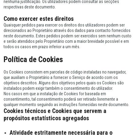
nenhuma justificação. Os utilizadores podem consultar as secções
respectivas deste documento.
Como exercer estes direitos
Quaisquer pedidos para exercer os direitos dos utilizadores podem ser
direcionados ao Proprietário através dos dados para contacto fornecidos
neste documento. Estes pedidos podem ser exercidos sem nenhum custo
e serão atendidos pelo Proprietário com a maior brevidade possível e em
todos os casos em prazo inferior a um mês.
Política de Cookies
Os Cookies consistem em parcelas de código instaladas no navegador,
que auxiliam o Proprietário a fornecer o Serviço de acordo com os
objetivos descritos. Alguns dos objetivos pelos quais os Cookies são
instalados podem exigir também o consentimento do utilizador.
Nos casos em que a instalação de Cookies for baseada em
consentimento, tal consentimento poderá ser retirado livremente a
qualquer momento seguindo as instruções fornecidas neste documento.
Cookies técnicos e Cookies que servem a
propósitos estatísticos agregados
Atividade estritamente necessária para o