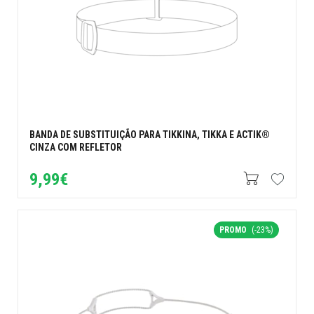
BANDA DE SUBSTITUIÇÃO PARA TIKKINA, TIKKA E ACTIK®
CINZA COM REFLETOR
9,99€
PROMO
(-23%)