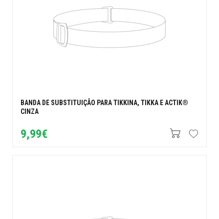
BANDA DE SUBSTITUIÇÃO PARA TIKKINA, TIKKA E ACTIK®
CINZA
9,99€