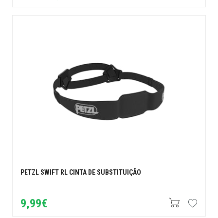
PETZL SWIFT RL CINTA DE SUBSTITUIÇÃO
9,99€