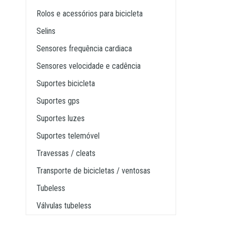
rolos e acessórios para bicicleta
selins
sensores frequência cardiaca
sensores velocidade e cadência
suportes bicicleta
suportes gps
suportes luzes
suportes telemóvel
travessas / cleats
transporte de bicicletas / ventosas
tubeless
válvulas tubeless