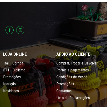
LOJA ONLINE
APOIO AO CLIENTE
Trail - Corrida
Comprar, Trocar e Devolver
BTT - Ciclismo
Portes e pagamentos
Promoções
Condições de Venda
Nutrição
Promoções
Novidades
Contactos
Livro de Reclamações