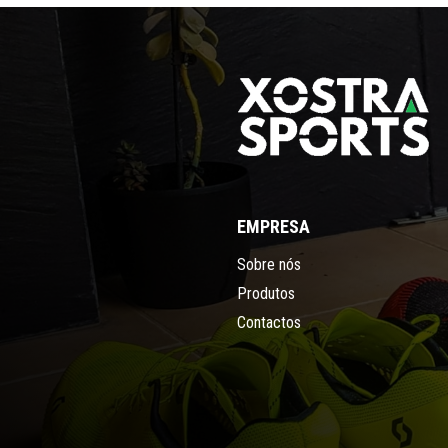
EMPRESA
Sobre nós
Produtos
Contactos