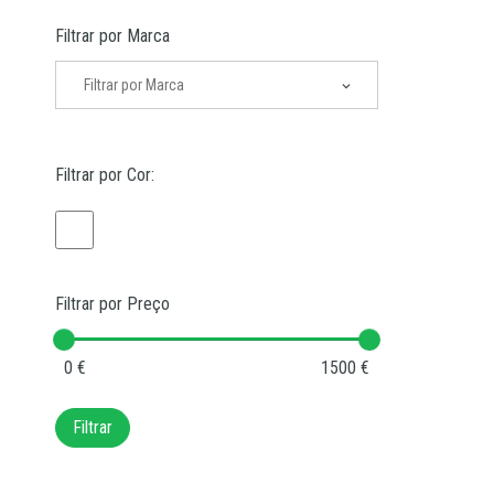
Filtrar por Marca
Filtrar por Cor:
Filtrar por Preço
0 €
1500 €
Filtrar