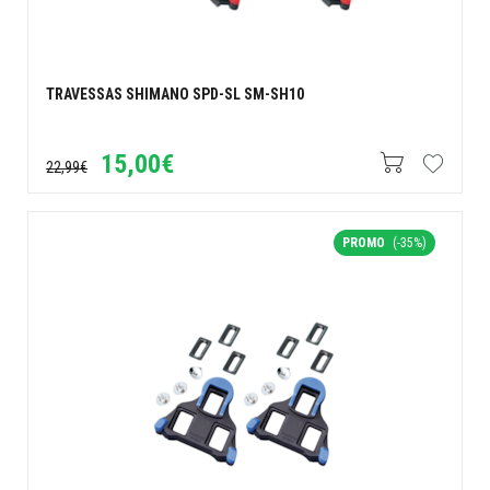
TRAVESSAS SHIMANO SPD-SL SM-SH10
15,00€
22,99€
PROMO
(-35%)