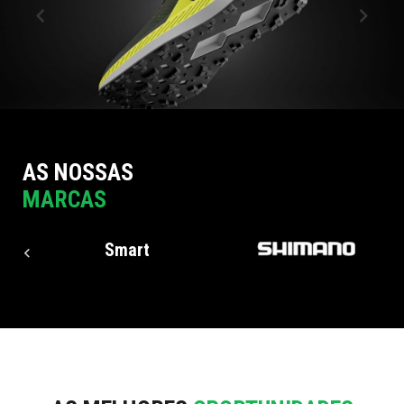
AS NOSSAS
MARCAS
Smart