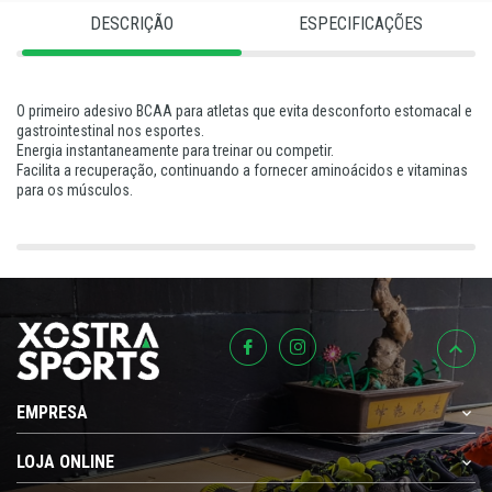
DESCRIÇÃO
ESPECIFICAÇÕES
O primeiro adesivo BCAA para atletas que evita desconforto estomacal e
gastrointestinal nos esportes.
Energia instantaneamente para treinar ou competir.
Facilita a recuperação, continuando a fornecer aminoácidos e vitaminas
para os músculos.
EMPRESA
LOJA ONLINE