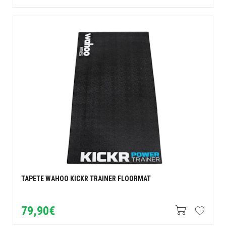
TAPETE WAHOO KICKR TRAINER FLOORMAT
79,90€