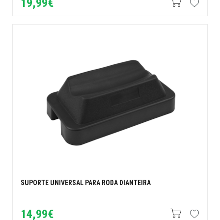
19,99€
SUPORTE UNIVERSAL PARA RODA DIANTEIRA
14,99€