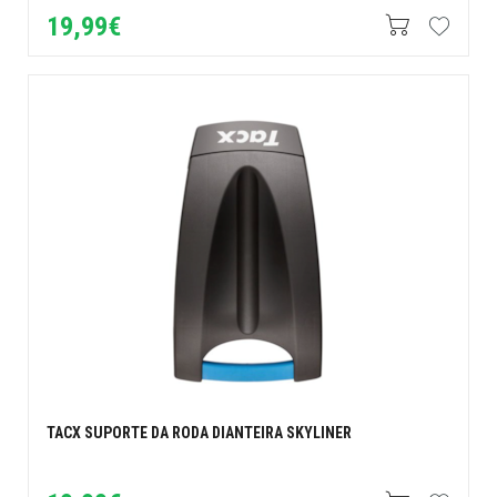
19,99€
TACX SUPORTE DA RODA DIANTEIRA SKYLINER