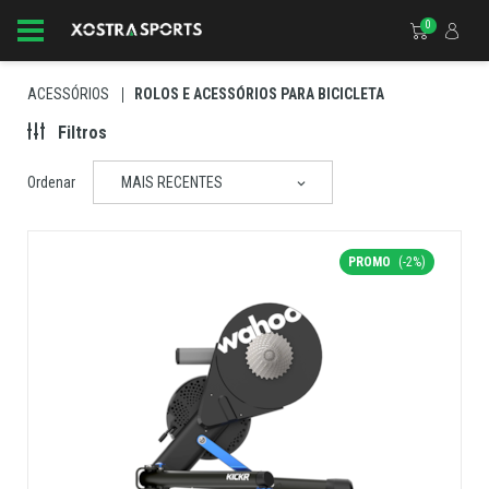
0
ACESSÓRIOS
ROLOS E ACESSÓRIOS PARA BICICLETA
Filtros
Ordenar
MAIS RECENTES
PROMO
(-2%)