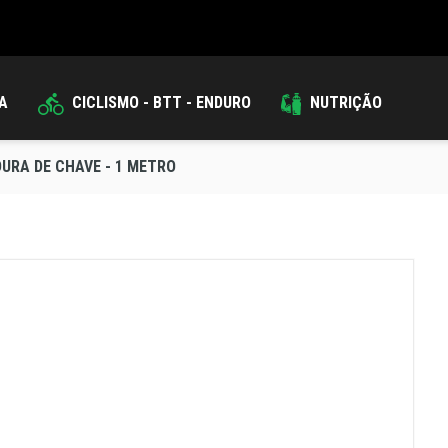
DA
CICLISMO - BTT - ENDURO
NUTRIÇÃO
URA DE CHAVE - 1 METRO