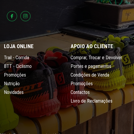
LOJA ONLINE
APOIO AO CLIENTE
Trail - Corrida
Comprar, Trocar e Devolver
BTT - Ciclismo
Portes e pagamentos
Promoções
Condições de Venda
Nutrição
Promoções
Novidades
Contactos
Livro de Reclamações