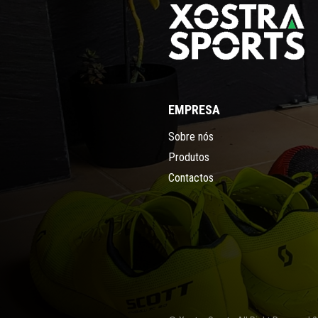
EMPRESA
Sobre nós
Produtos
Contactos