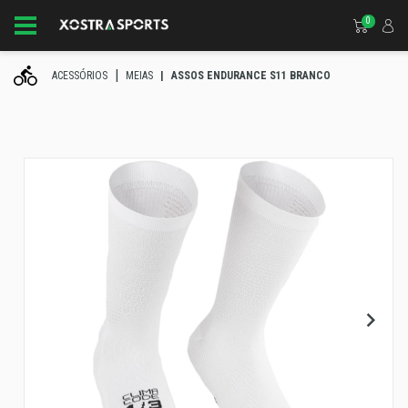
0
ACESSÓRIOS
MEIAS
ASSOS ENDURANCE S11 BRANCO