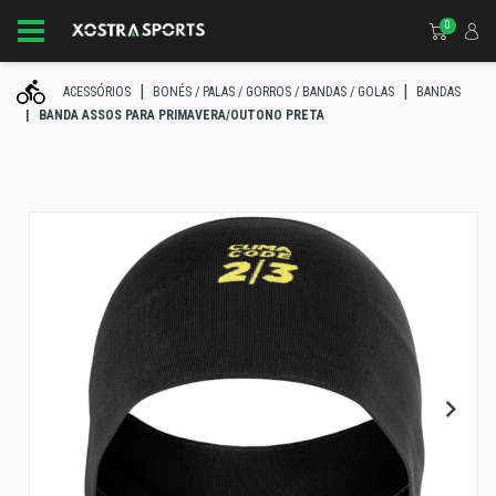
0
ACESSÓRIOS
BONÉS / PALAS / GORROS / BANDAS / GOLAS
BANDAS
BANDA ASSOS PARA PRIMAVERA/OUTONO PRETA