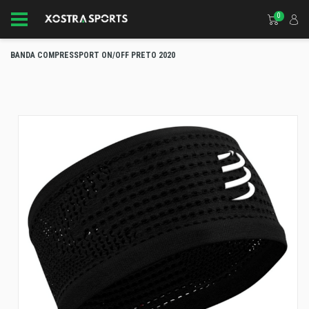
0
BANDA COMPRESSPORT ON/OFF PRETO 2020