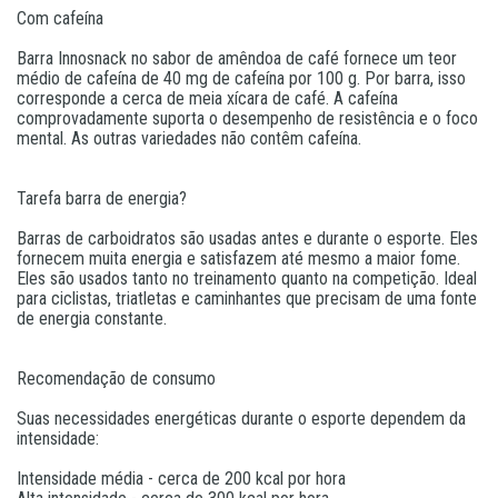
Com cafeína
Barra Innosnack no sabor de amêndoa de café fornece um teor
médio de cafeína de 40 mg de cafeína por 100 g. Por barra, isso
corresponde a cerca de meia xícara de café. A cafeína
comprovadamente suporta o desempenho de resistência e o foco
mental. As outras variedades não contêm cafeína.
Tarefa barra de energia?
Barras de carboidratos são usadas antes e durante o esporte. Eles
fornecem muita energia e satisfazem até mesmo a maior fome.
Eles são usados tanto no treinamento quanto na competição. Ideal
para ciclistas, triatletas e caminhantes que precisam de uma fonte
de energia constante.
Recomendação de consumo
Suas necessidades energéticas durante o esporte dependem da
intensidade:
Intensidade média - cerca de 200 kcal por hora