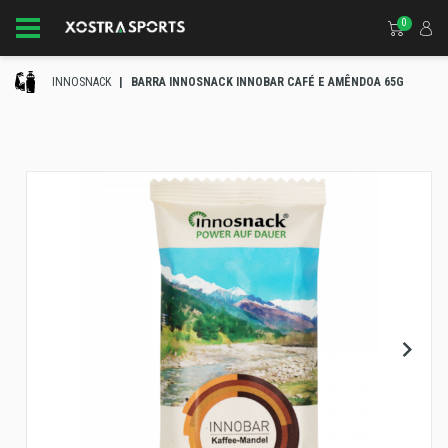
0
INNOSNACK
BARRA INNOSNACK INNOBAR CAFÉ E AMÊNDOA 65G