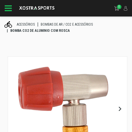
0
ACESSÓRIOS
BOMBAS DE AR / CO2 E ACESSÓRIOS
BOMBA CO2 DE ALUMINIO COM ROSCA