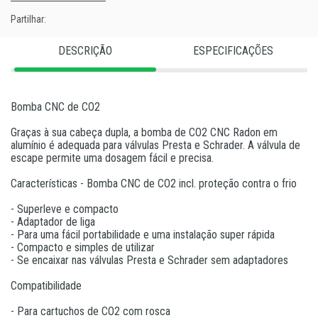
Partilhar:
DESCRIÇÃO
ESPECIFICAÇÕES
Bomba CNC de CO2
Graças à sua cabeça dupla, a bomba de CO2 CNC Radon em
alumínio é adequada para válvulas Presta e Schrader. A válvula de
escape permite uma dosagem fácil e precisa.
Características - Bomba CNC de CO2 incl. proteção contra o frio
- Superleve e compacto
- Adaptador de liga
- Para uma fácil portabilidade e uma instalação super rápida
- Compacto e simples de utilizar
- Se encaixar nas válvulas Presta e Schrader sem adaptadores
Compatibilidade
- Para cartuchos de CO2 com rosca