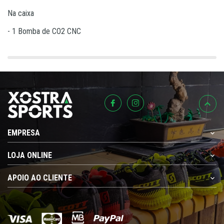
Na caixa
- 1 Bomba de CO2 CNC
EMPRESA
LOJA ONLINE
APOIO AO CLIENTE