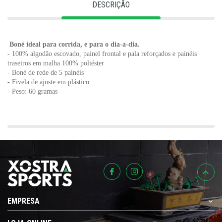
DESCRIÇÃO
Boné ideal para corrida, e para o dia-a-dia.
- 100% algodão escovado, painel frontal e pala reforçados e painéis
traseiros em malha 100% poliéster
- Boné de rede de 5 painéis
- Fivela de ajuste em plástico
- Peso: 60 gramas
EMPRESA