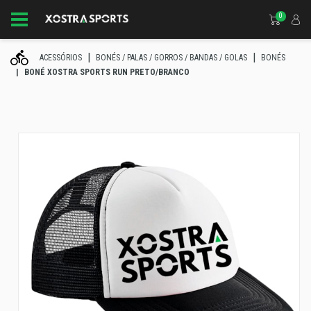
0
ACESSÓRIOS
BONÉS / PALAS / GORROS / BANDAS / GOLAS
BONÉS
BONÉ XOSTRA SPORTS RUN PRETO/BRANCO