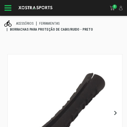
0
ACESSÓRIOS
FERRAMENTAS
BORRACHAS PARA PROTEÇÃO DE CABO/RUIDO - PRETO