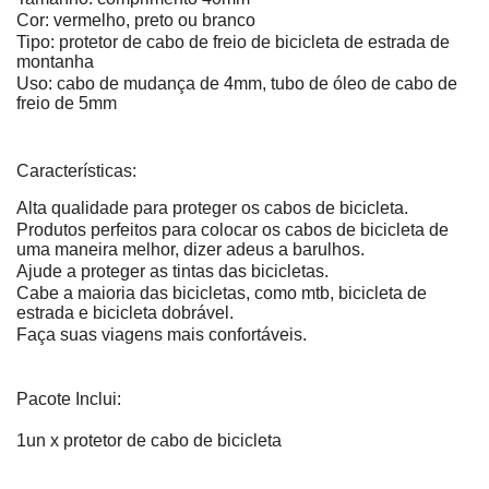
Cor: vermelho, preto ou branco
Tipo: protetor de cabo de freio de bicicleta de estrada de
montanha
Uso: cabo de mudança de 4mm, tubo de óleo de cabo de
freio de 5mm
Características:
Alta qualidade para proteger os cabos de bicicleta.
Produtos perfeitos para colocar os cabos de bicicleta de
uma maneira melhor, dizer adeus a barulhos.
Ajude a proteger as tintas das bicicletas.
Cabe a maioria das bicicletas, como mtb, bicicleta de
estrada e bicicleta dobrável.
Fa
ça suas viagens mais confortáveis.
Pacote Inclui:
1un x protetor de cabo de bicicleta