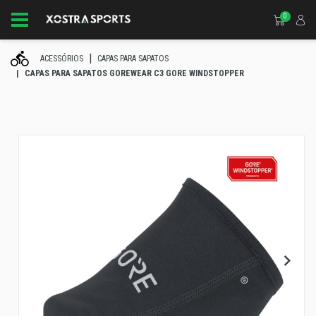
0
ACESSÓRIOS
CAPAS PARA SAPATOS
CAPAS PARA SAPATOS GOREWEAR C3 GORE WINDSTOPPER