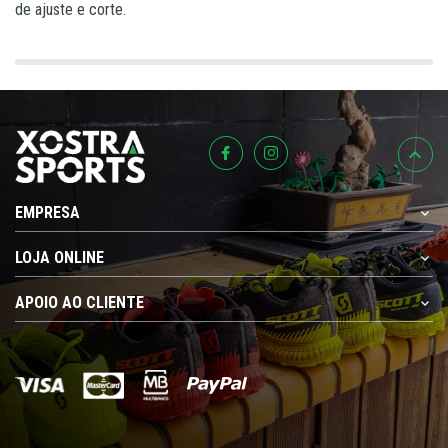
de ajuste e corte.
EMPRESA
LOJA ONLINE
APOIO AO CLIENTE