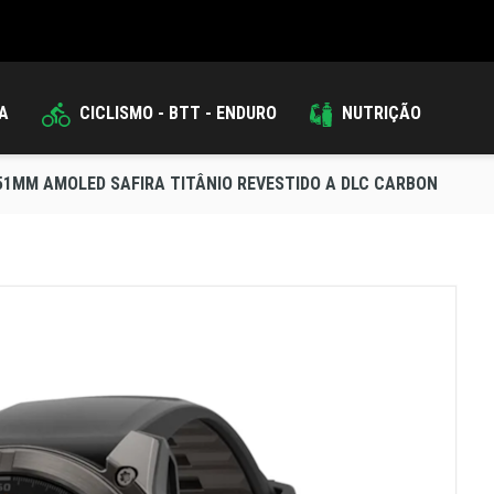
DA
CICLISMO - BTT - ENDURO
NUTRIÇÃO
 51MM AMOLED SAFIRA TITÂNIO REVESTIDO A DLC CARBON