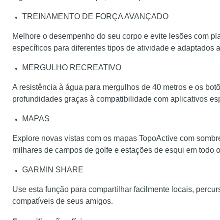
TREINAMENTO DE FORÇA AVANÇADO
Melhore o desempenho do seu corpo e evite lesões com plan
específicos para diferentes tipos de atividade e adaptados a 
MERGULHO RECREATIVO
A resistência à água para mergulhos de 40 metros e os bot
profundidades graças à compatibilidade com aplicativos esp
MAPAS
Explore novas vistas com os mapas TopoActive com sombr
milhares de campos de golfe e estações de esqui em todo 
GARMIN SHARE
Use esta função para compartilhar facilmente locais, percur
compatíveis de seus amigos.