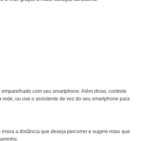
o emparelhado com seu smartphone. Além disso, controle
rede, ou use o assistente de voz do seu smartphone para
 insira a distância que deseja percorrer e sugere rotas que
caminho.