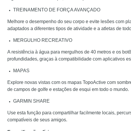
TREINAMENTO DE FORÇA AVANÇADO
Melhore o desempenho do seu corpo e evite lesões com plan
adaptados a diferentes tipos de atividade e a atletas de todo
MERGULHO RECREATIVO
A resistência à água para mergulhos de 40 metros e os bot
profundidades, graças à compatibilidade com aplicativos es
MAPAS
Explore novas vistas com os mapas TopoActive com sombre
de campos de golfe e estações de esqui em todo o mundo.
GARMIN SHARE
Use esta função para compartilhar facilmente locais, percur
compatíveis de seus amigos.