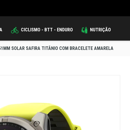
DA
CICLISMO - BTT - ENDURO
NUTRIÇÃO
- 51MM SOLAR SAFIRA TITÂNIO COM BRACELETE AMARELA