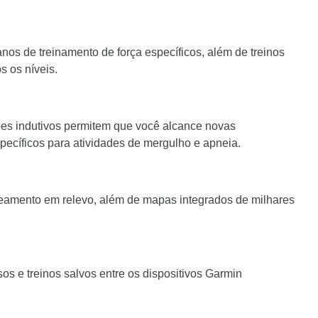
os de treinamento de força específicos, além de treinos
s os níveis.
ões indutivos permitem que você alcance novas
pecíficos para atividades de mergulho e apneia.
amento em relevo, além de mapas integrados de milhares
sos e treinos salvos entre os dispositivos Garmin