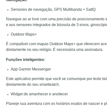
Sensores de navegação, GPS Multibanda + SatIQ
Navegue ao ar livre com uma precisão de posicionamento s
e aos sensores integrados de bússola de 3 eixos, giroscópio
Outdoor Maps+
É compatível com mapas Outdoor Maps+ que oferecem acesso
diretamente no seu relógio. É necessária uma assinatura.
Funções inteligentes:
App Garmin Messenger
Este aplicativo permite que você se comunique por texto b
diretamente do seu smartwatch.
Widget de amanhecer e anoitecer
Planeje sua aventura com os horários exatos de nascer e pô