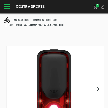
0
ACESSÓRIOS
RADARES TRASEIROS
LUZ TRASEIRA GARMIN VARIA REARVUE 820