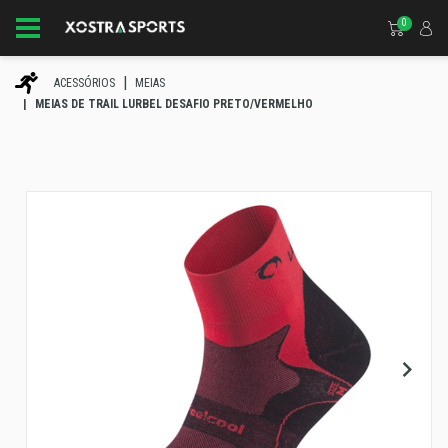
0
ACESSÓRIOS
MEIAS
MEIAS DE TRAIL LURBEL DESAFIO PRETO/VERMELHO