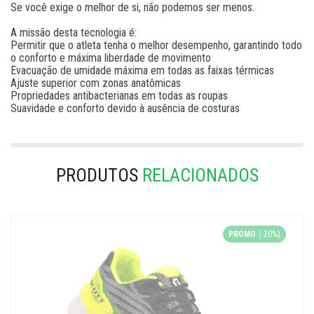
Se você exige o melhor de si, não podemos ser menos.
A missão desta tecnologia é:
Permitir que o atleta tenha o melhor desempenho, garantindo todo
o conforto e máxima liberdade de movimento
Evacuação de umidade máxima em todas as faixas térmicas
Ajuste superior com zonas anatômicas
Propriedades antibacterianas em todas as roupas
Suavidade e conforto devido à ausência de costuras
PRODUTOS
RELACIONADOS
PROMO
(-20%)