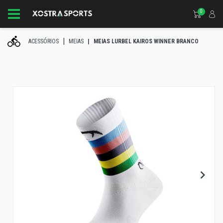
0
ACESSÓRIOS
MEIAS
MEIAS LURBEL KAIROS WINNER BRANCO