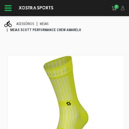
0
ACESSÓRIOS
MEIAS
MEIAS SCOTT PERFORMANCE CREW AMARELO