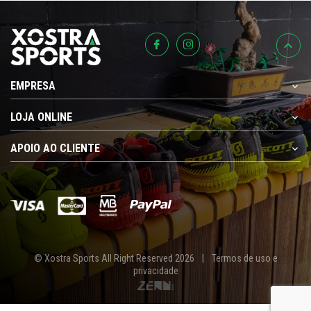
EMPRESA
LOJA ONLINE
APOIO AO CLIENTE
© Xostra Sports All Right Reserved 2026
|
Termos de uso e
privacidade