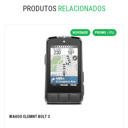
PRODUTOS
RELACIONADOS
NOVIDADE
PROMO
(-8%)
WAHOO ELEMNT BOLT 3