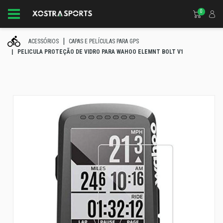
0
ACESSÓRIOS
CAPAS E PELÍCULAS PARA GPS
PELICULA PROTEÇÃO DE VIDRO PARA WAHOO ELEMNT BOLT V1