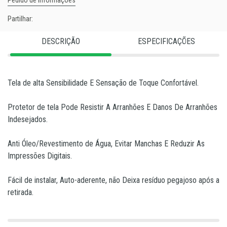
Partilhar:
DESCRIÇÃO
ESPECIFICAÇÕES
Tela de alta Sensibilidade E Sensação de Toque Confortável.
Protetor de tela Pode Resistir A Arranhões E Danos De Arranhões
Indesejados.
Anti Óleo/Revestimento de Água, Evitar Manchas E Reduzir As
Impressões Digitais.
Fácil de instalar, Auto-aderente, não Deixa resíduo pegajoso após a
retirada.