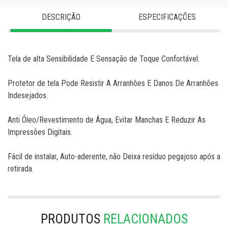
DESCRIÇÃO
ESPECIFICAÇÕES
Tela de alta Sensibilidade E Sensação de Toque Confortável.
Protetor de tela Pode Resistir A Arranhões E Danos De Arranhões
Indesejados.
Anti Óleo/Revestimento de Água, Evitar Manchas E Reduzir As
Impressões Digitais.
Fácil de instalar, Auto-aderente, não Deixa resíduo pegajoso após a
retirada.
PRODUTOS
RELACIONADOS