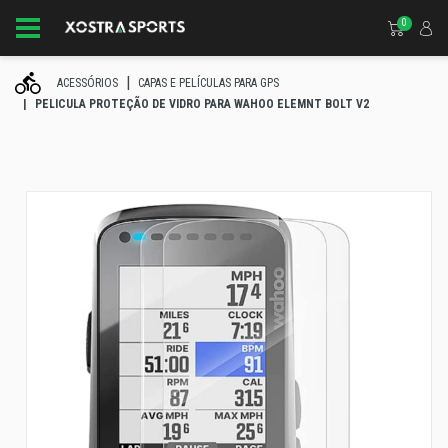
0
ACESSÓRIOS
CAPAS E PELÍCULAS PARA GPS
PELICULA PROTEÇÃO DE VIDRO PARA WAHOO ELEMNT BOLT V2