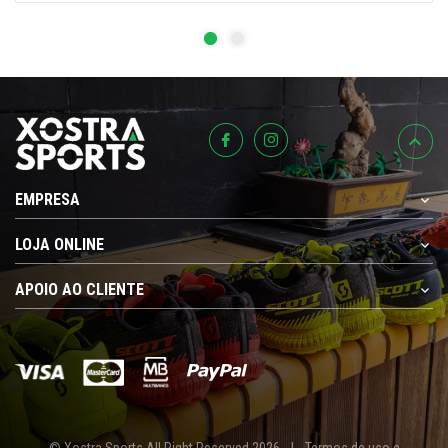
EMPRESA
LOJA ONLINE
APOIO AO CLIENTE