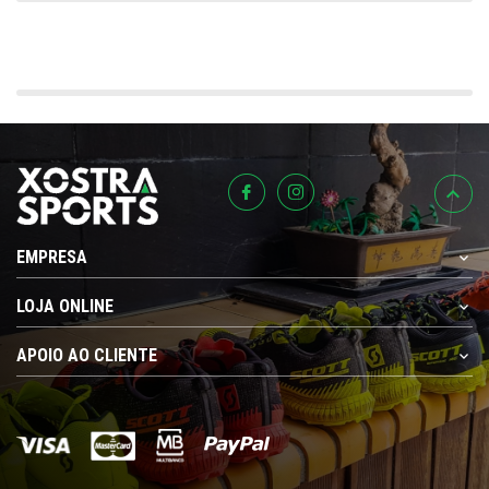
EMPRESA
LOJA ONLINE
APOIO AO CLIENTE