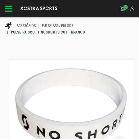
0
ACESSÓRIOS
PULSEIRAS / PULSOS
PULSEIRA SCOTT NOSHORTS CUT - BRANCO