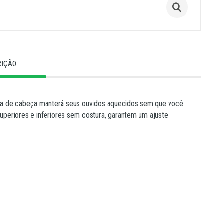
RIÇÃO
aixa de cabeça manterá seus ouvidos aquecidos sem que você
uperiores e inferiores sem costura, garantem um ajuste