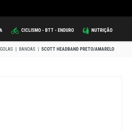
DA
CICLISMO - BTT - ENDURO
NUTRIÇÃO
 GOLAS
BANDAS
SCOTT HEADBAND PRETO/AMARELO