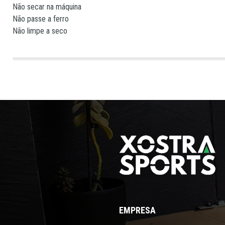
Não secar na máquina
Não passe a ferro
Não limpe a seco
EMPRESA