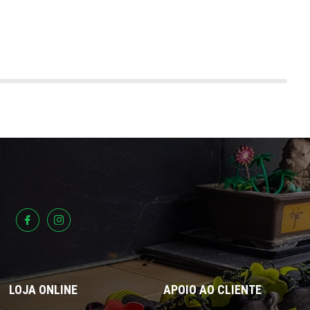
LOJA ONLINE
APOIO AO CLIENTE