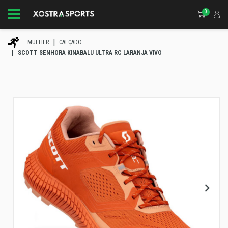
0
MULHER
CALÇADO
SCOTT SENHORA KINABALU ULTRA RC LARANJA VIVO