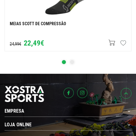
MEIAS SCOTT DE COMPRESSÃO
22,49€
24,99€
EMPRESA
LOJA ONLINE