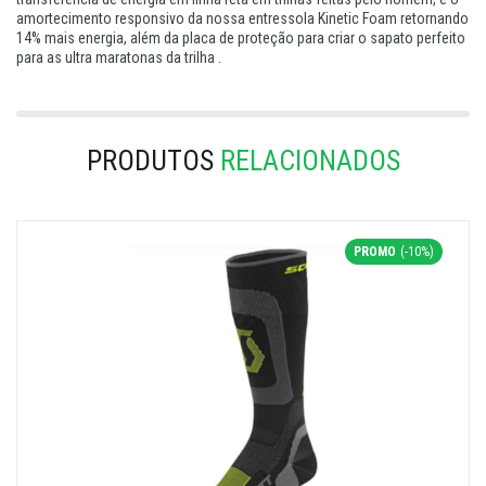
amortecimento responsivo da nossa entressola Kinetic Foam retornando
14% mais energia, além da placa de proteção para criar o sapato perfeito
para as ultra maratonas da trilha .
PRODUTOS
RELACIONADOS
PROMO
(-10%)