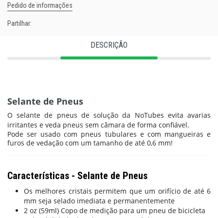
Pedido de informações
Partilhar:
DESCRIÇÃO
Selante de Pneus
O selante de pneus de solução da NoTubes evita avarias
irritantes e veda pneus sem câmara de forma confiável.
Pode ser usado com pneus tubulares e com mangueiras e
furos de vedação com um tamanho de até 0,6 mm!
Características - Selante de Pneus
Os melhores cristais permitem que um orifício de até 6
mm seja selado imediata e permanentemente
2 oz (59ml) Copo de medição para um pneu de bicicleta