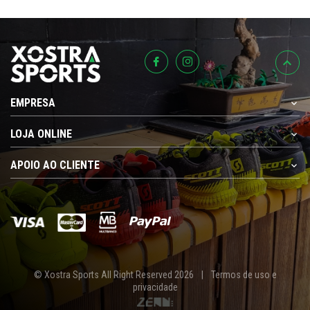
EMPRESA
LOJA ONLINE
APOIO AO CLIENTE
© Xostra Sports All Right Reserved 2026
|
Termos de uso e
privacidade