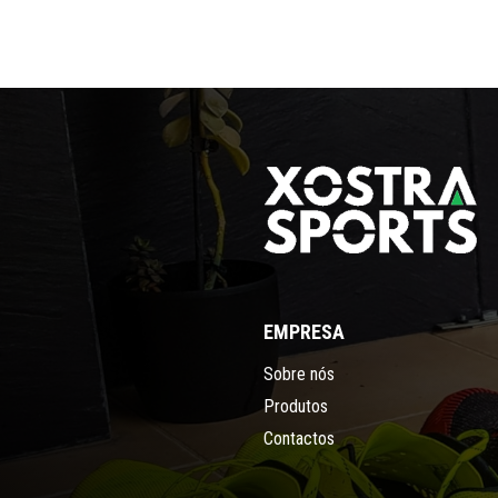
EMPRESA
Sobre nós
Produtos
Contactos