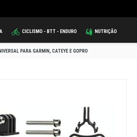
DA
CICLISMO - BTT - ENDURO
NUTRIÇÃO
NIVERSAL PARA GARMIN, CATEYE E GOPRO