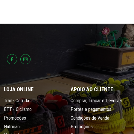
LOJA ONLINE
APOIO AO CLIENTE
Trail - Corrida
Comprar, Trocar e Devolver
BTT - Ciclismo
Portes e pagamentos
Promoções
Condições de Venda
Nutrição
Promoções