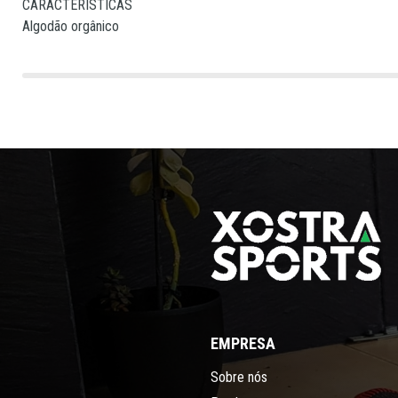
CARACTERÍSTICAS
Algodão orgânico
EMPRESA
Sobre nós