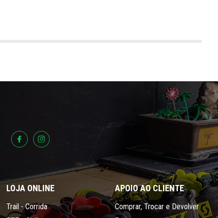
LOJA ONLINE
APOIO AO CLIENTE
Trail - Corrida
Comprar, Trocar e Devolver