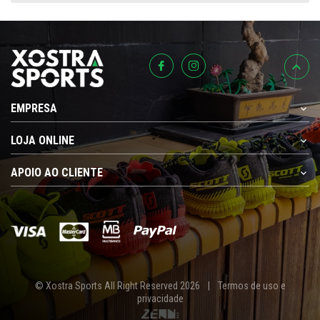
EMPRESA
LOJA ONLINE
APOIO AO CLIENTE
© Xostra Sports All Right Reserved 2026
|
Termos de uso e
privacidade